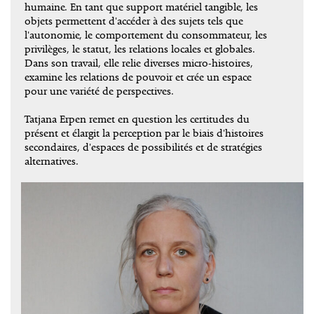
humaine. En tant que support matériel tangible, les
objets permettent d'accéder à des sujets tels que
l'autonomie, le comportement du consommateur, les
privilèges, le statut, les relations locales et globales.
Dans son travail, elle relie diverses micro-histoires,
examine les relations de pouvoir et crée un espace
pour une variété de perspectives.
Tatjana Erpen remet en question les certitudes du
présent et élargit la perception par le biais d'histoires
secondaires, d'espaces de possibilités et de stratégies
alternatives.