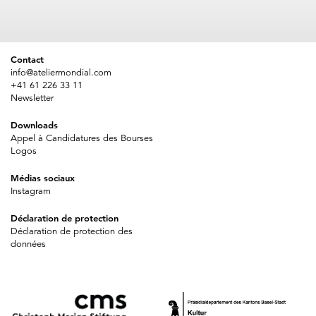
Contact
info@ateliermondial.com
+41 61 226 33 11
Newsletter
Downloads
Appel à Candidatures des Bourses
Logos
Médias sociaux
Instagram
Déclaration de protection
Déclaration de protection des
données