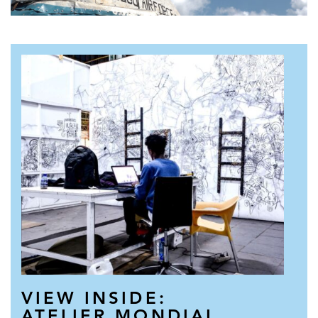
VIEW INSIDE:
ATELIER MONDIAL