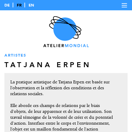
DE
FR
EN
ARTISTES
TATJANA ERPEN
La pratique artistique de Tatjana Erpen est basée sur
l'observation et la réflexion des conditions et des
relations sociales.
Elle aborde ces champs de relations par le biais
d'objets, de leur apparence et de leur utilisation. Son
travail témoigne de la volonté de créer et du potentiel
d'action. Interface entre le corps et l'environnement,
l'objet est un maillon fondamental de l'action